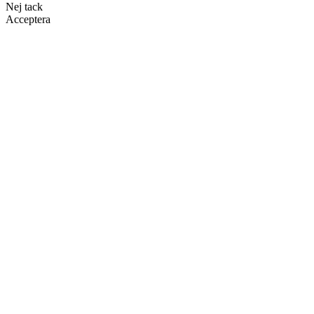
Nej tack
Acceptera