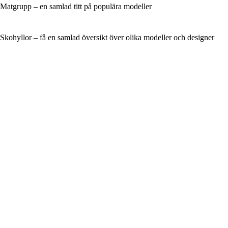
Matgrupp – en samlad titt på populära modeller
Skohyllor – få en samlad översikt över olika modeller och designer