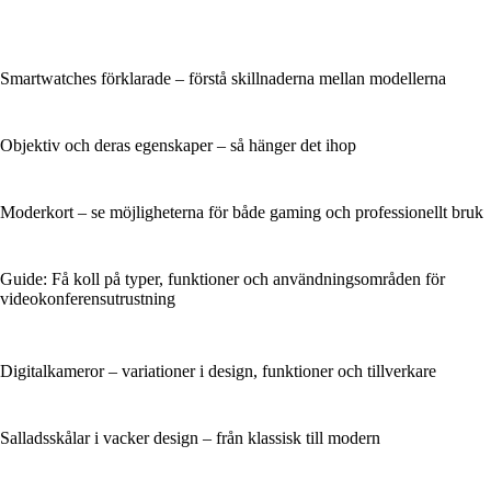
Smartwatches förklarade – förstå skillnaderna mellan modellerna
Objektiv och deras egenskaper – så hänger det ihop
Moderkort – se möjligheterna för både gaming och professionellt bruk
Guide: Få koll på typer, funktioner och användningsområden för
videokonferensutrustning
Digitalkameror – variationer i design, funktioner och tillverkare
Salladsskålar i vacker design – från klassisk till modern