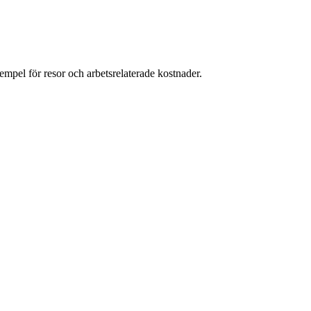
xempel för resor och arbetsrelaterade kostnader.