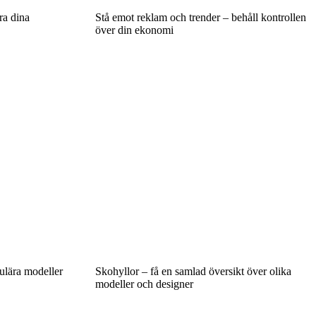
ra dina
Stå emot reklam och trender – behåll kontrollen
över din ekonomi
ulära modeller
Skohyllor – få en samlad översikt över olika
modeller och designer